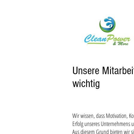
Unsere Mitarbei
wichtig
Wir wissen, dass Motivation, K
Erfolg unseres Unternehmens u
Aus diesem Grund bieten wir si