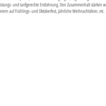
istungs- und tarifgerechte Entlohnung. Den Zusammenhalt stärken 
eiern auf Frühlings- und Oktoberfest, jährliche Weihnachtsfeier, etc.