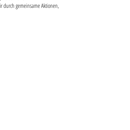
wir durch gemeinsame Aktionen,