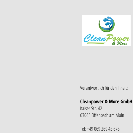
Verantwortlich für den Inhalt:
Cleanpower & More GmbH
Kaiser Str. 42
63065 Offenbach am Main
Tel: +49 069 269 45 678